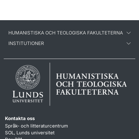
HUMANISTISKA OCH TEOLOGISKA FAKULTETERNA
INSTITUTIONER
Kontakta oss
Språk- och litteraturcentrum
SOL, Lunds universitet