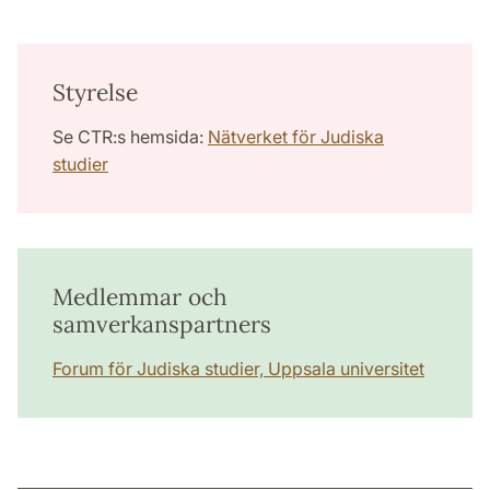
Styrelse
Se CTR:s hemsida:
Nätverket för Judiska
studier
Medlemmar och
samverkanspartners
Forum för Judiska studier, Uppsala universitet