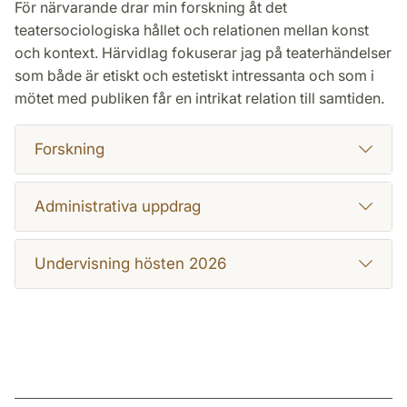
För närvarande drar min forskning åt det
teatersociologiska hållet och relationen mellan konst
och kontext. Härvidlag fokuserar jag på teaterhändelser
som både är etiskt och estetiskt intressanta och som i
mötet med publiken får en intrikat relation till samtiden.
Forskning
Administrativa uppdrag
Undervisning hösten 2026