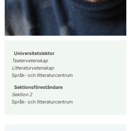
Universitetslektor
Teatervetenskap
Litteraturvetenskap
Språk- och litteraturcentrum
Sektionsföreståndare
Sektion 2
Språk- och litteraturcentrum