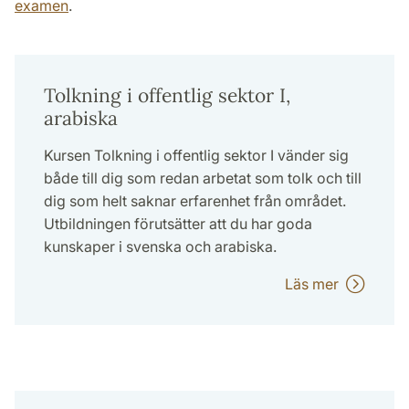
examen
.
Tolkning i offentlig sektor I,
arabiska
Kursen Tolkning i offentlig sektor I vänder sig
både till dig som redan arbetat som tolk och till
dig som helt saknar erfarenhet från området.
Utbildningen förutsätter att du har goda
kunskaper i svenska och arabiska.
Läs mer