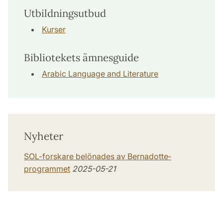
Utbildningsutbud
Kurser
Bibliotekets ämnesguide
Arabic Language and Literature
Nyheter
SOL-forskare belönades av Bernadotte­
programmet
2025-05-21