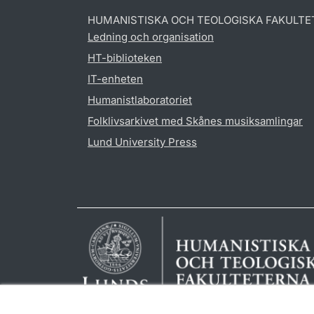
HUMANISTISKA OCH TEOLOGISKA FAKULTE
Ledning och organisation
HT-biblioteken
IT-enheten
Humanistlaboratoriet
Folklivsarkivet med Skånes musiksamlingar
Lund University Press