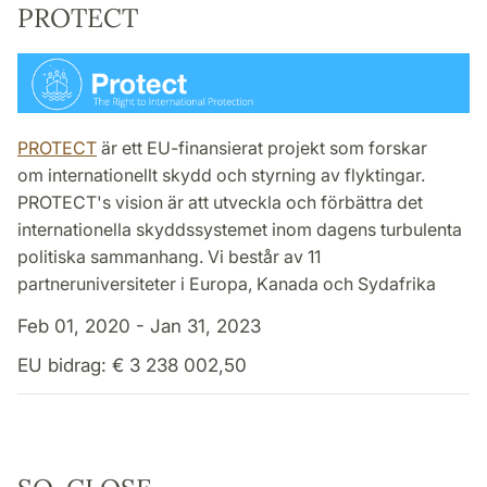
PROTECT
PROTECT
är ett EU-finansierat projekt som forskar
om internationellt skydd och styrning av flyktingar.
PROTECT's vision är att utveckla och förbättra det
internationella skyddssystemet inom dagens turbulenta
politiska sammanhang. Vi består av 11
partneruniversiteter i Europa, Kanada och Sydafrika
Feb 01, 2020 - Jan 31, 2023
EU bidrag: € 3 238 002,50