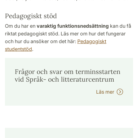
Pedagogiskt stöd
Om du har en
varaktig funktionsnedsättning
kan du få
riktat pedagogiskt stöd. Läs mer om hur det fungerar
och hur du ansöker om det här:
Pedagogiskt
studentstöd
.
Frågor och svar om terminsstarten
vid Språk- och litteraturcentrum
Läs mer