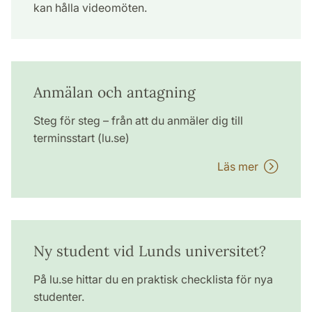
kan hålla videomöten.
Anmälan och antagning
Steg för steg – från att du anmäler dig till
terminsstart (lu.se)
Läs mer
Ny student vid Lunds universitet?
På lu.se hittar du en praktisk checklista för nya
studenter.