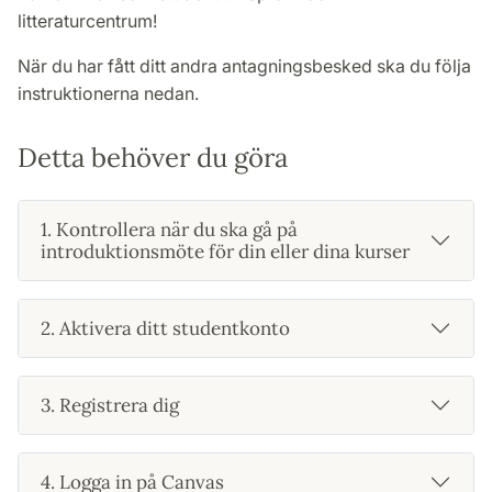
litteraturcentrum!
När du har fått ditt andra antagningsbesked ska du följa
instruktionerna nedan.
Detta behöver du göra
1. Kontrollera när du ska gå på
introduktionsmöte för din eller dina kurser
2. Aktivera ditt studentkonto
3. Registrera dig
4. Logga in på Canvas