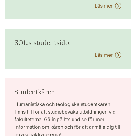
Läs mer
SOL:s studentsidor
Läs mer
Studentkåren
Humanistiska och teologiska studentkåren
finns till för att studiebevaka utbildningen vid
fakulteterna. Gå in på htslund.se för mer
information om kåren och för att anmäla dig till
novischaktiviteterna!