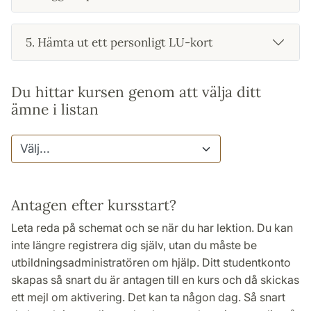
5. Hämta ut ett personligt LU-kort
Du hittar kursen genom att välja ditt
ämne i listan
Antagen efter kursstart?
Leta reda på schemat och se när du har lektion. Du kan
inte längre registrera dig själv, utan du måste be
utbildningsadministratören om hjälp. Ditt studentkonto
skapas så snart du är antagen till en kurs och då skickas
ett mejl om aktivering. Det kan ta någon dag. Så snart