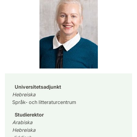
Universitetsadjunkt
Hebreiska
Språk- och litteraturcentrum
Studierektor
Arabiska
Hebreiska