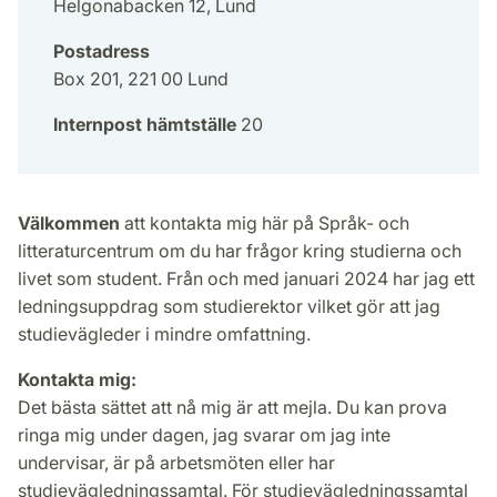
Helgonabacken 12, Lund
Postadress
Box 201, 221 00 Lund
Internpost hämtställe
20
Välkommen
att kontakta mig här på Språk- och
litteraturcentrum om du har frågor kring studierna och
livet som student. Från och med januari 2024 har jag ett
ledningsuppdrag som studierektor vilket gör att jag
studievägleder i mindre omfattning.
Kontakta mig:
Det bästa sättet att nå mig är att mejla. Du kan prova
ringa mig under dagen, jag svarar om jag inte
undervisar, är på arbetsmöten eller har
studievägledningssamtal. För studievägledningssamtal