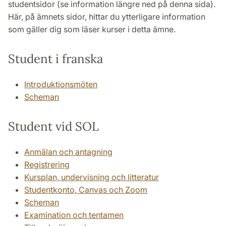
studentsidor (se information längre ned på denna sida).
Här, på ämnets sidor, hittar du ytterligare information
som gäller dig som läser kurser i detta ämne.
Student i franska
Introduktionsmöten
Scheman
Student vid SOL
Anmälan och antagning
Registrering
Kursplan, undervisning och litteratur
Studentkonto, Canvas och Zoom
Scheman
Examination och tentamen