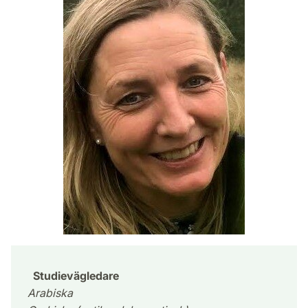
Studievägledare
Arabiska