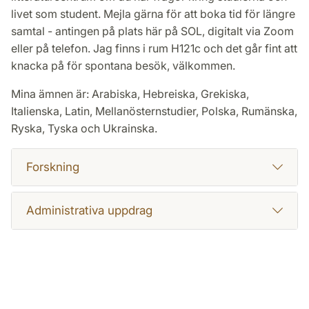
livet som student. Mejla gärna för att boka tid för längre
samtal - antingen på plats här på SOL, digitalt via Zoom
eller på telefon. Jag finns i rum H121c och det går fint att
knacka på för spontana besök, välkommen.
Mina ämnen är: Arabiska, Hebreiska, Grekiska,
Italienska, Latin, Mellanösternstudier, Polska, Rumänska,
Ryska, Tyska och Ukrainska.
Forskning
Administrativa uppdrag