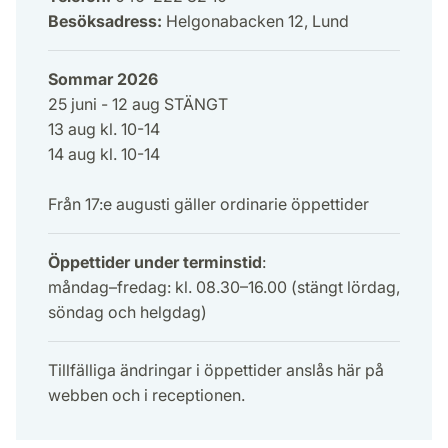
Besöksadress:
Helgonabacken 12, Lund
Sommar 2026
25 juni - 12 aug STÄNGT
13 aug kl. 10-14
14 aug kl. 10-14
Från 17:e augusti gäller ordinarie öppettider
Öppettider under terminstid
:
måndag–fredag: kl. 08.30–16.00 (stängt lördag,
söndag och helgdag)
Tillfälliga ändringar i öppettider anslås här på
webben och i receptionen.