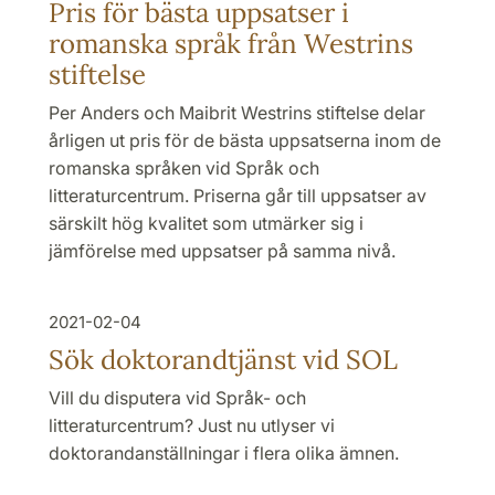
Pris för bästa uppsatser i
romanska språk från Westrins
stiftelse
Per Anders och Maibrit Westrins stiftelse delar
årligen ut pris för de bästa uppsatserna inom de
romanska språken vid Språk och
litteraturcentrum. Priserna går till uppsatser av
särskilt hög kvalitet som utmärker sig i
jämförelse med uppsatser på samma nivå.
2021-02-04
Sök doktorand­tjänst vid SOL
Vill du disputera vid Språk- och
litteraturcentrum? Just nu utlyser vi
doktorandanställningar i flera olika ämnen.