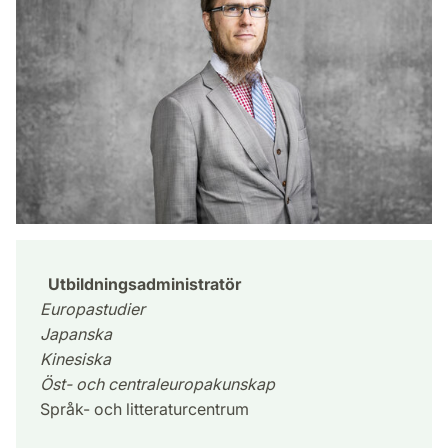
Utbildningsadministratör
Europastudier
Japanska
Kinesiska
Öst- och centraleuropakunskap
Språk- och litteraturcentrum