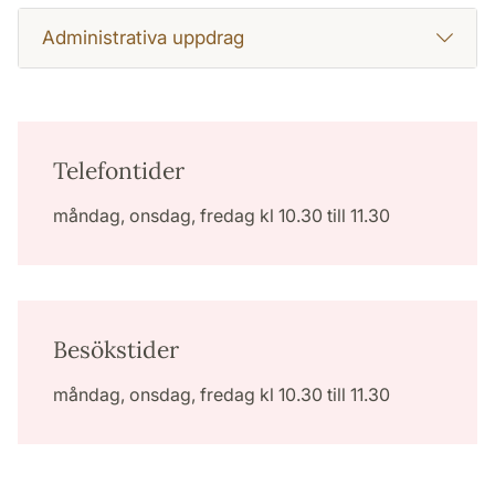
Administrativa uppdrag
Telefontider
måndag, onsdag, fredag kl 10.30 till 11.30
Besökstider
måndag, onsdag, fredag kl 10.30 till 11.30