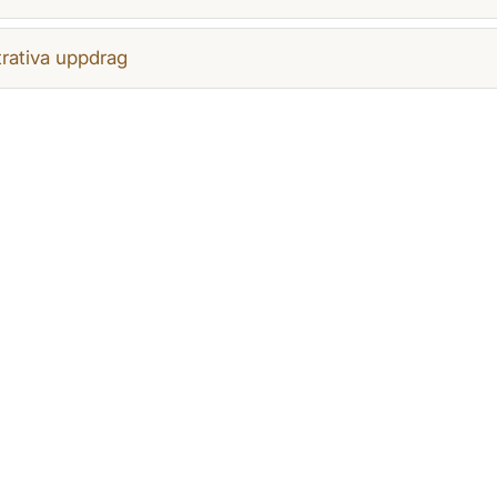
rativa uppdrag