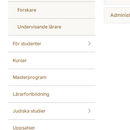
Forskare
Administ
Undervisande lärare
För studenter
Kurser
Masterprogram
Lärarfortbildning
Judiska studier
Uppsatser