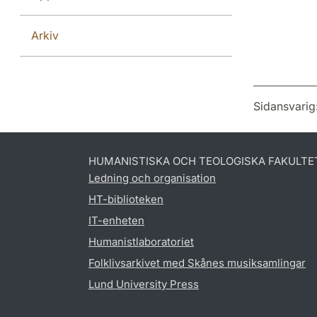
Arkiv
Sidansvarig
HUMANISTISKA OCH TEOLOGISKA FAKULTE
Ledning och organisation
HT-biblioteken
IT-enheten
Humanistlaboratoriet
Folklivsarkivet med Skånes musiksamlingar
Lund University Press