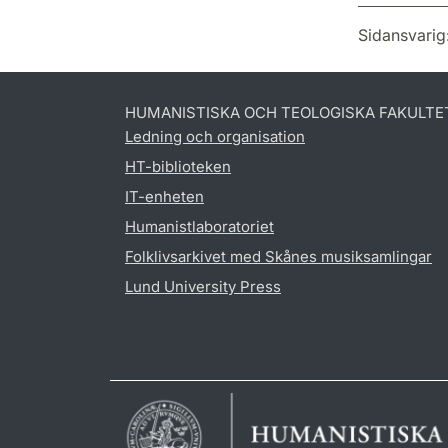
Sidansvarig
HUMANISTISKA OCH TEOLOGISKA FAKULTE
Ledning och organisation
HT-biblioteken
IT-enheten
Humanistlaboratoriet
Folklivsarkivet med Skånes musiksamlingar
Lund University Press