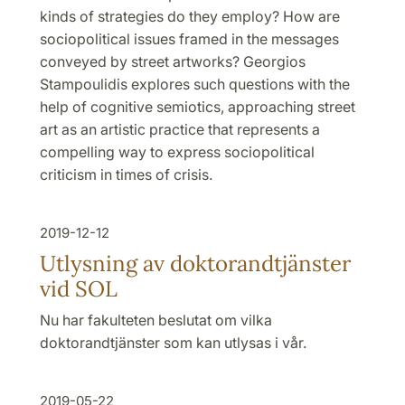
kinds of strategies do they employ? How are
sociopolitical issues framed in the messages
conveyed by street artworks? Georgios
Stampoulidis explores such questions with the
help of cognitive semiotics, approaching street
art as an artistic practice that represents a
compelling way to express sociopolitical
criticism in times of crisis.
2019-12-12
Utlysning av doktorandtjänster
vid SOL
Nu har fakulteten beslutat om vilka
doktorandtjänster som kan utlysas i vår.
2019-05-22