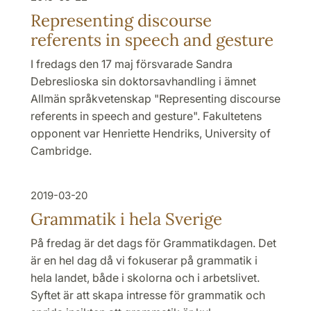
Representing discourse
referents in speech and gesture
I fredags den 17 maj försvarade Sandra
Debreslioska sin doktorsavhandling i ämnet
Allmän språkvetenskap "Representing discourse
referents in speech and gesture". Fakultetens
opponent var Henriette Hendriks, University of
Cambridge.
2019-03-20
Grammatik i hela Sverige
På fredag är det dags för Grammatikdagen. Det
är en hel dag då vi fokuserar på grammatik i
hela landet, både i skolorna och i arbetslivet.
Syftet är att skapa intresse för grammatik och