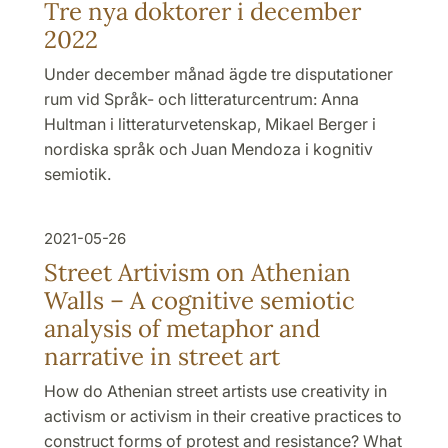
Tre nya doktorer i december
2022
Under december månad ägde tre disputationer
rum vid Språk- och litteraturcentrum: Anna
Hultman i litteraturvetenskap, Mikael Berger i
nordiska språk och Juan Mendoza i kognitiv
semiotik.
2021-05-26
Street Artivism on Athenian
Walls – A cognitive semiotic
analysis of metaphor and
narrative in street art
How do Athenian street artists use creativity in
activism or activism in their creative practices to
construct forms of protest and resistance? What