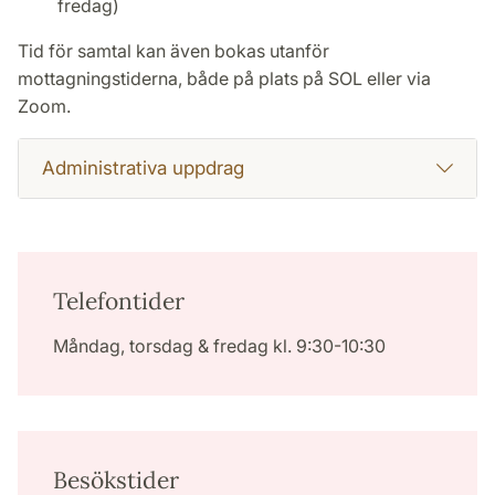
fredag)
Tid för samtal kan även bokas utanför
mottagningstiderna, både på plats på SOL eller via
Zoom.
Administrativa uppdrag
Telefontider
Måndag, torsdag & fredag kl. 9:30-10:30
Besökstider