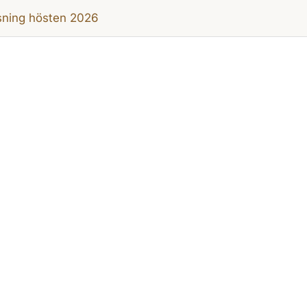
sning hösten 2026