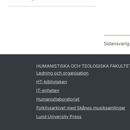
Sidansvarig
HUMANISTISKA OCH TEOLOGISKA FAKULTE
Ledning och organisation
HT-biblioteken
IT-enheten
Humanistlaboratoriet
Folklivsarkivet med Skånes musiksamlingar
Lund University Press