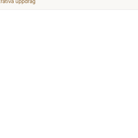
rativa uppdrag