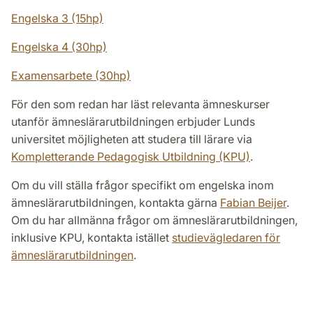
Engelska 3 (15hp)
Engelska 4 (30hp)
Examensarbete (30hp)
För den som redan har läst relevanta ämneskurser
utanför ämneslärarutbildningen erbjuder Lunds
universitet möjligheten att studera till lärare via
Kompletterande Pedagogisk Utbildning (KPU)
.
Om du vill ställa frågor specifikt om engelska inom
ämneslärarutbildningen, kontakta gärna
Fabian Beijer
.
Om du har allmänna frågor om ämneslärarutbildningen,
inklusive KPU, kontakta istället
studievägledaren för
ämneslärarutbildningen
.