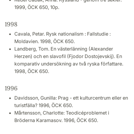
1999, ÖCK 650, 10p.
1998
Cavala, Petar. Rysk nationalism : Fallstudie :
Moldavien. 1998, ÖCK 650.
Landberg, Tom. En västerlänning (Alexander
Herzen) och en slavofil (Fjodor Dostojevskij). En
komparativ undersökning av två ryska författare.
1998, ÖCK 650.
1996
Davidsson, Gunilla: Prag - ett kulturcentrum eller en
turistfälla? 1996, ÖCK 650.
Mårtensson, Charlotte: Teodicéproblemet i
Bröderna Karamasov. 1996, ÖCK 650.