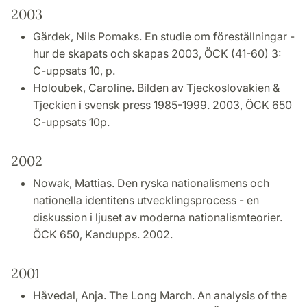
2003
Gärdek, Nils Pomaks. En studie om föreställningar -
hur de skapats och skapas 2003, ÖCK (41-60) 3:
C-uppsats 10, p.
Holoubek, Caroline. Bilden av Tjeckoslovakien &
Tjeckien i svensk press 1985-1999. 2003, ÖCK 650
C-uppsats 10p.
2002
Nowak, Mattias. Den ryska nationalismens och
nationella identitens utvecklingsprocess - en
diskussion i ljuset av moderna nationalismteorier.
ÖCK 650, Kandupps. 2002.
2001
Håvedal, Anja. The Long March. An analysis of the