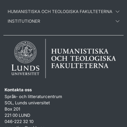
HUMANISTISKA OCH TEOLOGISKA FAKULTETERNA
INSTITUTIONER
Kontakta oss
Språk- och litteraturcentrum
SOL, Lunds universitet
Box 201
221 00 LUND
046-222 32 10