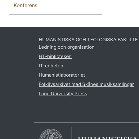
Konferens
HUMANISTISKA OCH TEOLOGISKA FAKULTE
Ledning och organisation
HT-biblioteken
IT-enheten
Humanistlaboratoriet
Folklivsarkivet med Skånes musiksamlingar
Lund University Press