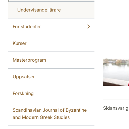
Undervisande lärare
För studenter
Kurser
Masterprogram
Uppsatser
Forskning
Sidansvarig
Scandinavian Journal of Byzantine
and Modern Greek Studies