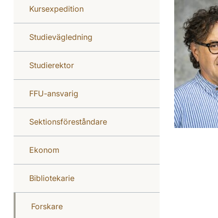
Kursexpedition
Studievägledning
Studierektor
FFU-ansvarig
Sektionsföreståndare
Ekonom
Bibliotekarie
Forskare