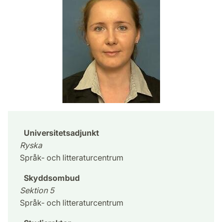
Universitetsadjunkt
Ryska
Språk- och litteraturcentrum
Skyddsombud
Sektion 5
Språk- och litteraturcentrum