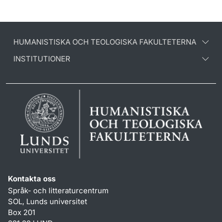
HUMANISTISKA OCH TEOLOGISKA FAKULTETERNA
INSTITUTIONER
Kontakta oss
Språk- och litteraturcentrum
SOL, Lunds universitet
Box 201