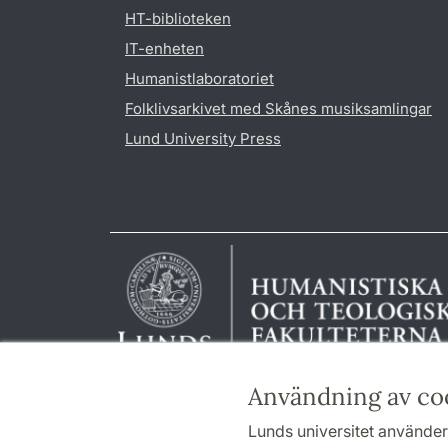
HT-biblioteken
IT-enheten
Humanistlaboratoriet
Folklivsarkivet med Skånes musiksamlingar
Lund University Press
Användning av co
Lunds universitet använder 