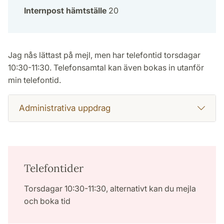
Internpost hämtställe
20
Jag nås lättast på mejl, men har telefontid torsdagar
10:30-11:30. Telefonsamtal kan även bokas in utanför
min telefontid.
Administrativa uppdrag
Telefontider
Torsdagar 10:30-11:30, alternativt kan du mejla
och boka tid