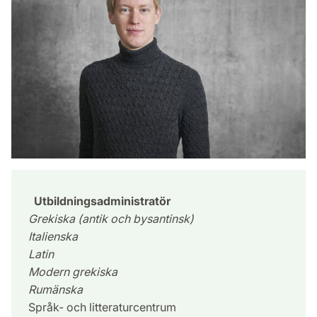
Utbildningsadministratör
Grekiska (antik och bysantinsk)
Italienska
Latin
Modern grekiska
Rumänska
Språk- och litteraturcentrum