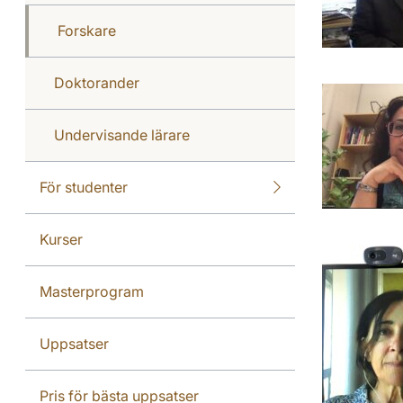
Forskare
Doktorander
Undervisande lärare
För studenter
Kurser
Masterprogram
Uppsatser
Pris för bästa uppsatser