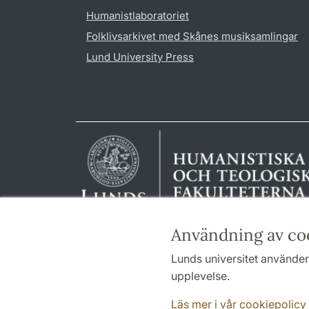
Humanistlaboratoriet
Folklivsarkivet med Skånes musiksamlingar
Lund University Press
Användning av co
Lunds universitet använder 
upplevelse.
Läs mer i vår cookiepolicy