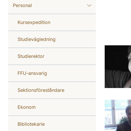
Personal
Kursexpedition
Studievägledning
Studierektor
FFU-ansvarig
Sektionsföreståndare
Ekonom
Bibliotekarie