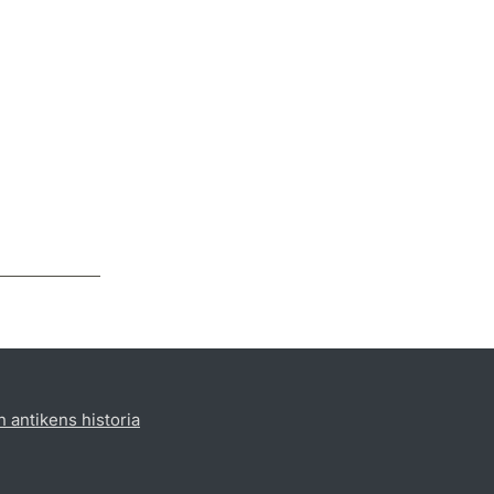
h antikens historia