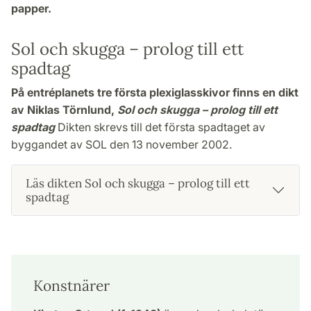
papper.
Sol och skugga – prolog till ett
spadtag
På entréplanets tre första plexiglasskivor finns en dikt
av Niklas Törnlund,
Sol och skugga – prolog till ett
spadtag
Dikten skrevs till det första spadtaget av
byggandet av SOL den 13 november 2002.
Läs dikten Sol och skugga – prolog till ett
spadtag
Konstnärer