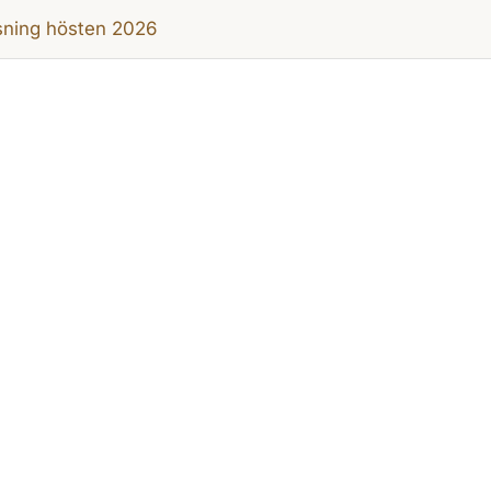
sning hösten 2026