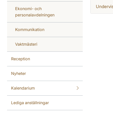
Undervi
Ekonomi- och
personalavdelningen
Kommunikation
Vaktmästeri
Reception
Nyheter
Kalendarium
Lediga anställningar