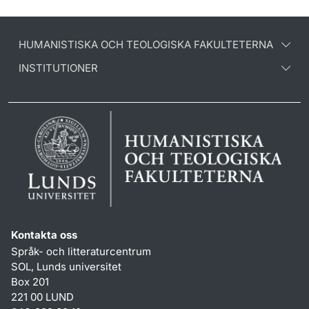
HUMANISTISKA OCH TEOLOGISKA FAKULTETERNA
INSTITUTIONER
Kontakta oss
Språk- och litteraturcentrum
SOL, Lunds universitet
Box 201
221 00 LUND