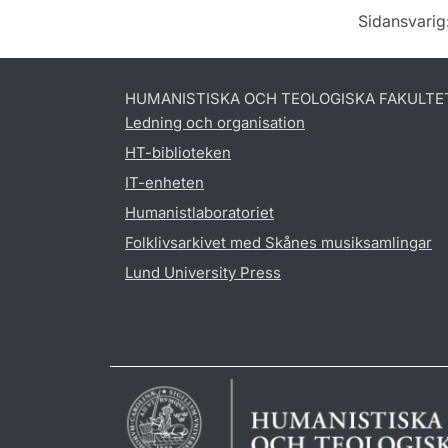
Sidansvarig
HUMANISTISKA OCH TEOLOGISKA FAKULTE
Ledning och organisation
HT-biblioteken
IT-enheten
Humanistlaboratoriet
Folklivsarkivet med Skånes musiksamlingar
Lund University Press