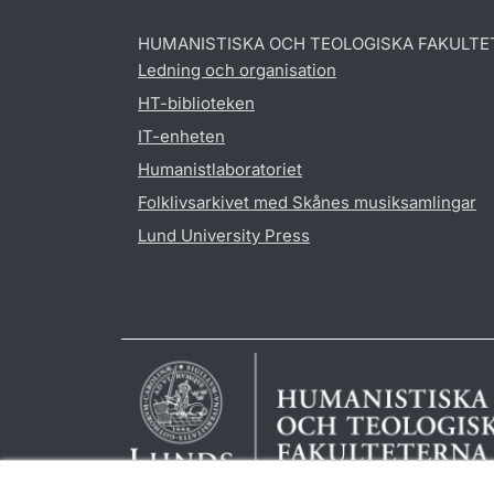
HUMANISTISKA OCH TEOLOGISKA FAKULTE
Ledning och organisation
HT-biblioteken
IT-enheten
Humanistlaboratoriet
Folklivsarkivet med Skånes musiksamlingar
Lund University Press