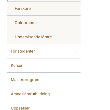
Forskare
Doktorander
Undervisande lärare
För studenter
Kurser
Masterprogram
Ämneslärarutbildning
Uppsatser