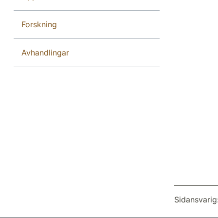
Forskning
Avhandlingar
Sidansvarig