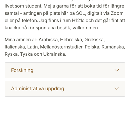
livet som student. Mejla gärna för att boka tid för längre
samtal - antingen på plats här på SOL, digitalt via Zoom
eller på telefon. Jag finns i rum H121c och det går fint att
knacka på för spontana besök, välkommen.
Mina ämnen är: Arabiska, Hebreiska, Grekiska,
Italienska, Latin, Mellanösternstudier, Polska, Rumänska,
Ryska, Tyska och Ukrainska.
Forskning
Administrativa uppdrag