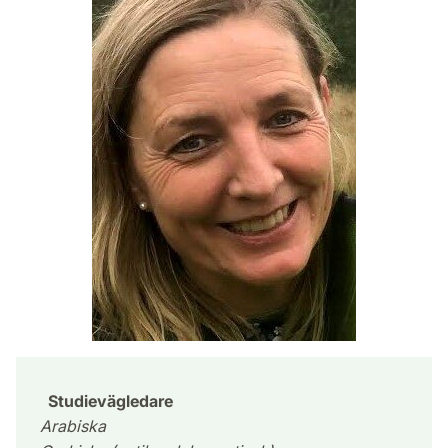
Studievägledare
Arabiska