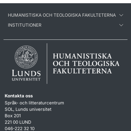
HUMANISTISKA OCH TEOLOGISKA FAKULTETERNA
INSTITUTIONER
Kontakta oss
Språk- och litteraturcentrum
SOL, Lunds universitet
Box 201
221 00 LUND
046-222 32 10