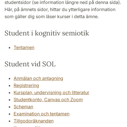
studentsidor (se information längre ned på denna sida).
Här, på ämnets sidor, hittar du ytterligare information
som gäller dig som läser kurser i detta ämne.
Student i kognitiv semiotik
Tentamen
Student vid SOL
Anmälan och antagning
Registrering
Kursplan, undervisning och litteratur
Studentkonto, Canvas och Zoom
Scheman
Examination och tentamen
Tillgodoräknanden