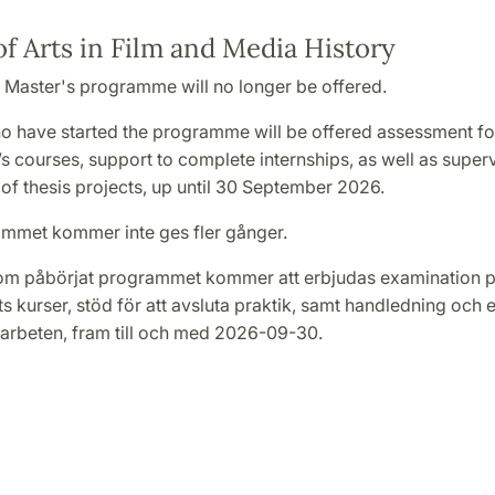
f Arts in Film and Media History
 Master's programme will no longer be offered.
o have started the programme will be offered assessment fo
 courses, support to complete internships, as well as super
of thesis projects, up until 30 September 2026.
mmet kommer inte ges fler gånger.
om påbörjat programmet kommer att erbjudas examination 
 kurser, stöd för att avsluta praktik, samt handledning och 
rbeten, fram till och med 2026-09-30.