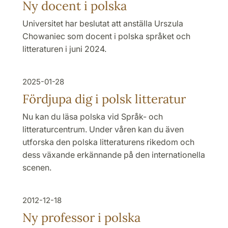
Ny docent i polska
Universitet har beslutat att anställa Urszula
Chowaniec som docent i polska språket och
litteraturen i juni 2024.
2025-01-28
Fördjupa dig i polsk litteratur
Nu kan du läsa polska vid Språk- och
litteraturcentrum. Under våren kan du även
utforska den polska litteraturens rikedom och
dess växande erkännande på den internationella
scenen.
2012-12-18
Ny professor i polska