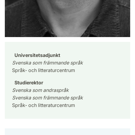
Universitetsadjunkt
Svenska som främmande språk
Språk- och litteraturcentrum
Studierektor
Svenska som andraspråk
Svenska som främmande språk
Språk- och litteraturcentrum