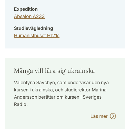
Expedition
Absalon A233
Studievägledning
Humanisthuset H121c
Många vill lära sig ukrainska
Valentyna Savchyn, som undervisar den nya
kursen i ukrainska, och studierektor Marina
Andersson berättar om kursen i Sveriges
Radio.
Läs mer