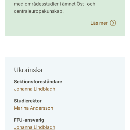
med områdesstudier i ämnet Öst- och
centraleuropakunskap.
Läs mer
Ukrainska
Sektionsföreståndare
Johanna Lindbladh
Studierektor
Marina Andersson
FFU-ansvarig
Johanna Lindbladh