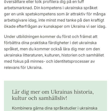
översättare eller tolk profilera dig på en tuff
arbetsmarknad. Din kompetens i ukrainska språket
ger en unik spetskompetens som är attraktiv för många
arbetsgivare idag, inte minst med tanke på den kraftigt
ökade efterfrågan av kunskaper om Ukraina vi ser idag.
Under utbildningen kommer du först och främst att
förbättra dina praktiska färdigheter i det ukrainska
språket, men du kommer också lära dig mer om den
ukrainska litteraturen, kulturen, historien och samhället
med fokus på minnes- och identitetsprocesser av
relevans för Ukraina.
Lär dig mer om Ukrainas historia,
kultur och samhällsliv!
Kombinera gärna dina språkstudier i ukrainska