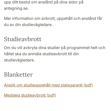
upp ditt beslut om anstånd på dina sidor på
antagning.se.
Mer information om avbrott, uppehåll och anstånd får
du av din studievägledare.
Studieavbrott
Om du vill avbryta dina studier på programmet helt och
hållet ska du anmäla studieavbrott till din
studievägledare.
Blanketter
Ansök om studieuppehåll med platsgaranti (pdf)
Meddela studieavbrott (pdf)