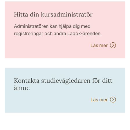
Hitta din kursadministratör
Administratören kan hjälpa dig med
registreringar och andra Ladok-ärenden.
Läs mer
Kontakta studievägledaren för ditt
ämne
Läs mer