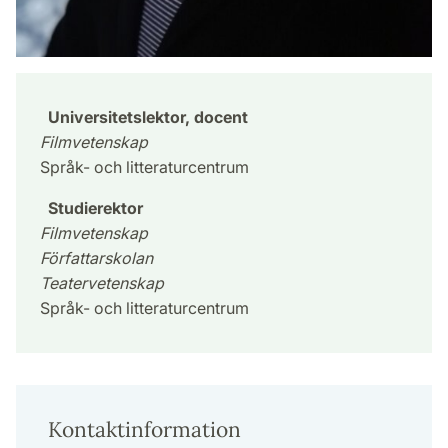
Universitetslektor, docent
Filmvetenskap
Språk- och litteraturcentrum
Studierektor
Filmvetenskap
Författarskolan
Teatervetenskap
Språk- och litteraturcentrum
Kontaktinformation