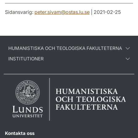
Sidansvarig:
peter.sivam
@
ostas.lu
.
se
| 2021-02-25
HUMANISTISKA OCH TEOLOGISKA FAKULTETERNA
INSTITUTIONER
Kontakta oss