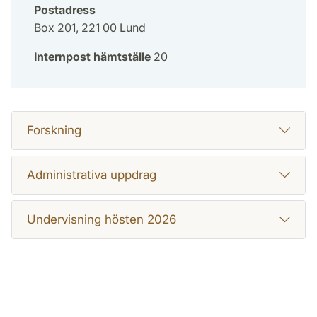
Postadress
Box 201, 221 00 Lund
Internpost hämtställe
20
Forskning
Administrativa uppdrag
Undervisning hösten 2026