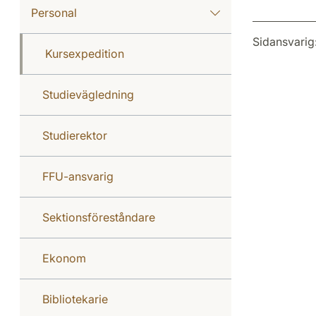
Personal
Sidansvarig
Kursexpedition
Studievägledning
Studierektor
FFU-ansvarig
Sektionsföreståndare
Ekonom
Bibliotekarie