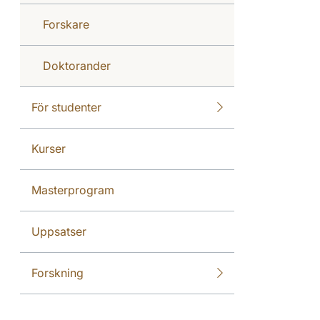
Forskare
Doktorander
För studenter
Kurser
Masterprogram
Uppsatser
Forskning