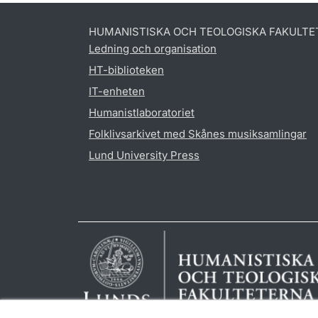
HUMANISTISKA OCH TEOLOGISKA FAKULTE
Ledning och organisation
HT-biblioteken
IT-enheten
Humanistlaboratoriet
Folklivsarkivet med Skånes musiksamlingar
Lund University Press