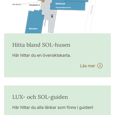
Hitta bland SOL-husen
Här hittar du en översiktskarta.
Läs mer
LUX- och SOL-guiden
Här hittar du alla länkar som finns i guiden!