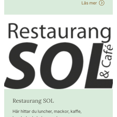
Läs mer
Restaurang SOL
Här hittar du luncher, mackor, kaffe,