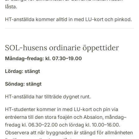
låsta.
HT-anställda kommer alltid in med LU-kort och pinkod.
SOL-husens ordinarie öppettider
Måndag–fredag: kl. 07.30–19.00
Lördag: stängt
Söndag: stängt
HT-anställda har tillträde dygnet runt.
HT-studenter kommer in med LU-kort och pin via
entréerna till den stora foajén och Absalon, måndag–
fredag kl. 06.30–22.00 och lördag kl. 10.00–16.00.
Observera att när byggnaden är stängd för allmänheten