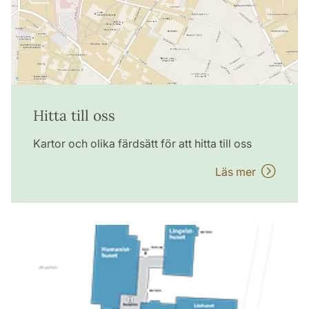
Hitta till oss
Kartor och olika färdsätt för att hitta till oss
Läs mer