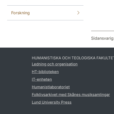
Forskning
Sidansvarig
HUMANISTISKA OCH TEOLOGISKA FAKULTE
Ledning och organisation
HT-biblioteken
IT-enheten
Humanistlaboratoriet
Folklivsarkivet med Skånes musiksamlingar
Lund University Press