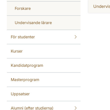
Undervi
Forskare
Undervisande lärare
För studenter
Kurser
Kandidatprogram
Masterprogram
Uppsatser
Alumni (efter studierna)