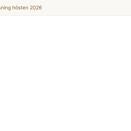
sning hösten 2026