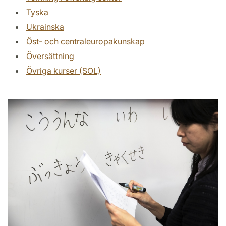
Tyska
Ukrainska
Öst- och centraleuropakunskap
Översättning
Övriga kurser (SOL)