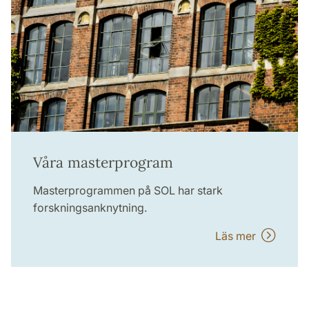
Våra masterprogram
Masterprogrammen på SOL har stark
forskningsanknytning.
Läs mer