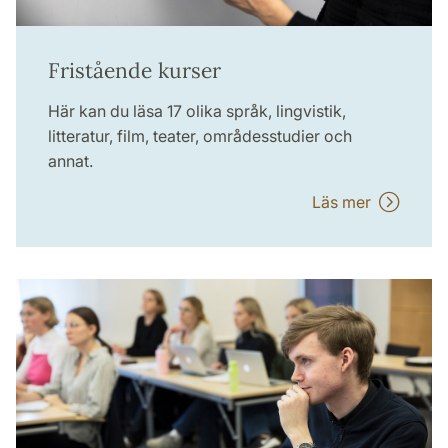
Fristående kurser
Här kan du läsa 17 olika språk, lingvistik,
litteratur, film, teater, områdesstudier och
annat.
Läs mer