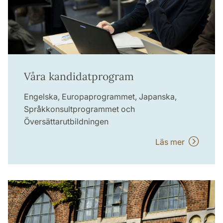
Våra kandidatprogram
Engelska, Europaprogrammet, Japanska,
Språkkonsultprogrammet och
Översättarutbildningen
Läs mer