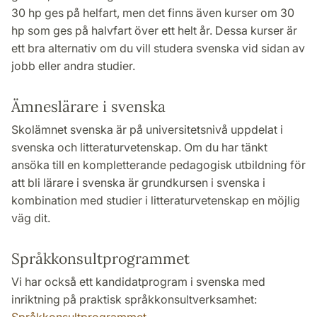
30 hp ges på helfart, men det finns även kurser om 30
hp som ges på halvfart över ett helt år. Dessa kurser är
ett bra alternativ om du vill studera svenska vid sidan av
jobb eller andra studier.
Ämneslärare i svenska
Skolämnet svenska är på universitetsnivå uppdelat i
svenska och litteraturvetenskap. Om du har tänkt
ansöka till en kompletterande pedagogisk utbildning för
att bli lärare i svenska är grundkursen i svenska i
kombination med studier i litteraturvetenskap en möjlig
väg dit.
Språkkonsultprogrammet
Vi har också ett kandidatprogram i svenska med
inriktning på praktisk språkkonsultverksamhet: