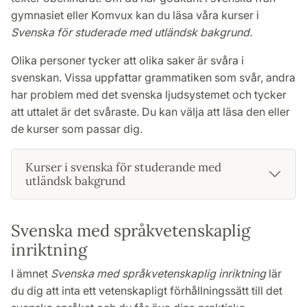
gymnasiet eller Komvux kan du läsa våra kurser i
Svenska för studerade med utländsk bakgrund.
Olika personer tycker att olika saker är svåra i
svenskan. Vissa uppfattar grammatiken som svår, andra
har problem med det svenska ljudsystemet och tycker
att uttalet är det svåraste. Du kan välja att läsa den eller
de kurser som passar dig.
Kurser i svenska för studerande med
utländsk bakgrund
Svenska med språkvetenskaplig
inriktning
I ämnet
Svenska med språkvetenskaplig inriktning
lär
du dig att inta ett vetenskapligt förhållningssätt till det