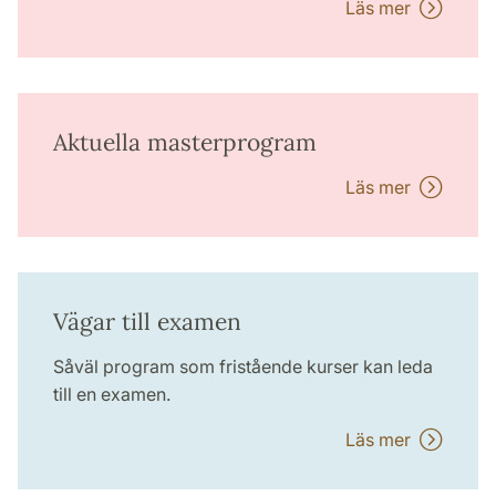
Läs mer
Aktuella masterprogram
Läs mer
Vägar till examen
Såväl program som fristående kurser kan leda
till en examen.
Läs mer