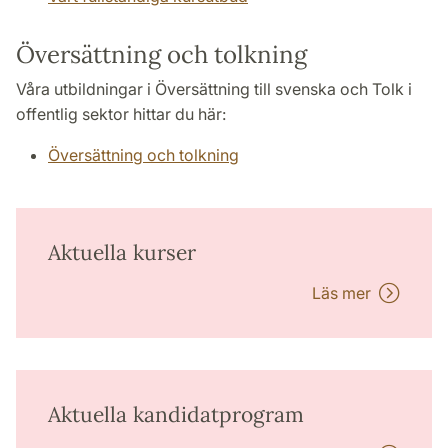
Översättning och tolkning
Våra utbildningar i Översättning till svenska och Tolk i
offentlig sektor hittar du här:
Översättning och tolkning
Aktuella kurser
Läs mer
Aktuella kandidatprogram