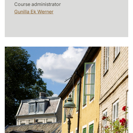
Course administrator
Gunilla Ek Werner