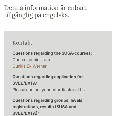
Denna information är enbart
tillgänglig på engelska.
Kontakt
Questions regarding the SUSA-courses:
Course administrator
Gunilla Ek Werner
Questions regarding application for
SVEE/EXTA:
Please contact your coordinator at LU.
Questions regarding groups, levels,
registrations, results (SUSA and
SVEE/EXTA):