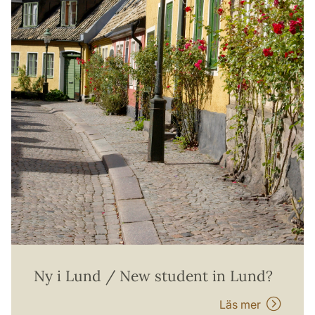
Ny i Lund / New student in Lund?
Läs mer