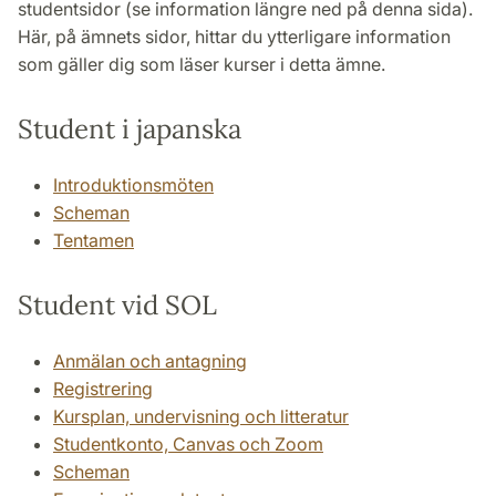
studentsidor (se information längre ned på denna sida).
Här, på ämnets sidor, hittar du ytterligare information
som gäller dig som läser kurser i detta ämne.
Student i japanska
Introduktionsmöten
Scheman
Tentamen
Student vid SOL
Anmälan och antagning
Registrering
Kursplan, undervisning och litteratur
Studentkonto, Canvas och Zoom
Scheman