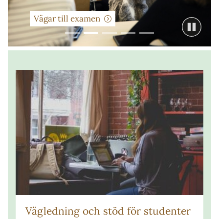
Vägar till examen
Vägledning och stöd för studenter