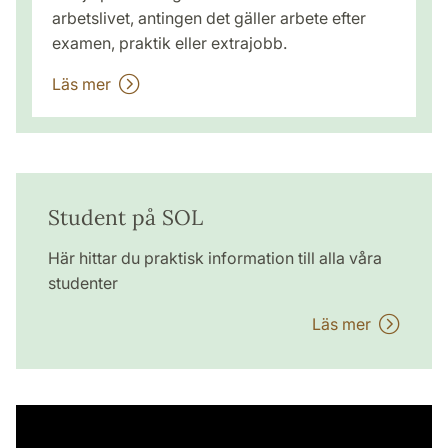
arbetslivet, antingen det gäller arbete efter
examen, praktik eller extrajobb.
Läs mer
Student på SOL
Här hittar du praktisk information till alla våra
studenter
Läs mer