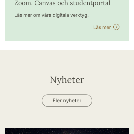
Zoom, Canvas och studentportal
Läs mer om våra digitala verktyg.
Läs mer
Nyheter
Fler nyheter