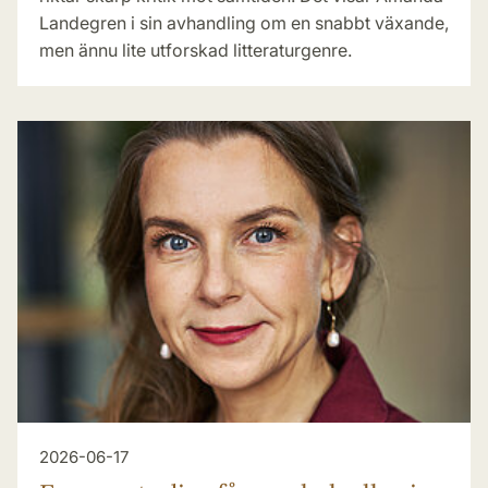
Landegren i sin avhandling om en snabbt växande,
men ännu lite utforskad litteraturgenre.
2026-06-17