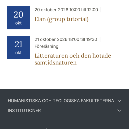
20 oktober 2026 10:00 till 12:00
20
Elan (group tutorial)
okt
21 oktober 2026 18:00 till 19:30
21
Föreläsning
okt
Litteraturen och den hotade
samtidsnaturen
HUMANISTISKA OCH TEOLOGISKA FAKULTETERNA
INSTITUTIONER