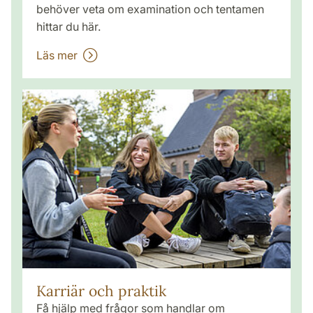
behöver veta om examination och tentamen
hittar du här.
Läs mer
Karriär och praktik
Få hjälp med frågor som handlar om