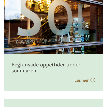
Begränsade öppettider under
sommaren
Läs mer