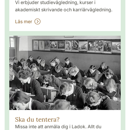
Vi erbjuder studie­vägledning, kurser i
akademiskt skrivande och karriär­vägledning.
Läs mer
Ska du tentera?
Missa inte att anmäla dig i Ladok. Allt du