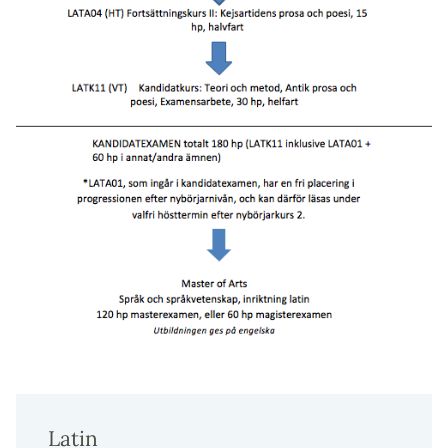
Latin