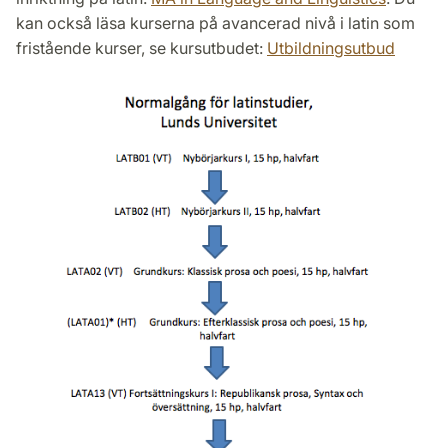
kan också läsa kurserna på avancerad nivå i latin som
fristående kurser, se kursutbudet:
Utbildningsutbud